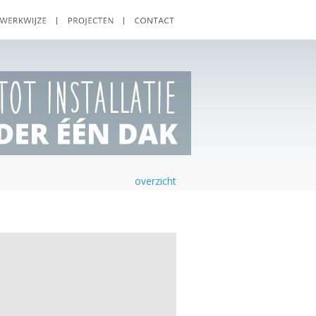
overzicht