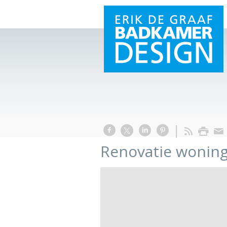
Renovatie wonin