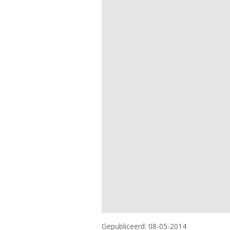
Gepubliceerd:
08-05-2014